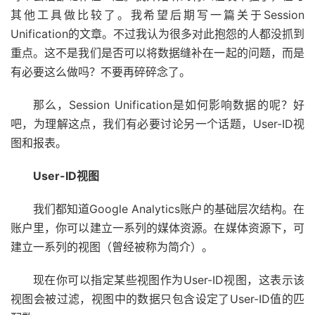
其他工具做比较了。我希望后期写一篇关于Session
Unification的文章。不过我认为很多对此抱怨的人都没抓到
重点。这不是我们是否可以将数据缝补在一起的问题，而是
有必要这么做吗？不要再碎碎念了。
那么，Session Unification是如何影响数据的呢？好
吧，为理解这点，我们有必要讨论另一个话题，User-ID视
图和报表。
User-ID视图
我们都知道Google Analytics账户的基础层次结构。在
账户里，你可以建立一系列的媒体资源。在媒体资源下，可
建立一系列的视图（曾经被称为简介）。
现在你可以指定某些视图作为User-ID视图，这表示该
视图会被过滤，视图中的数据只包含设定了User-ID值的匹