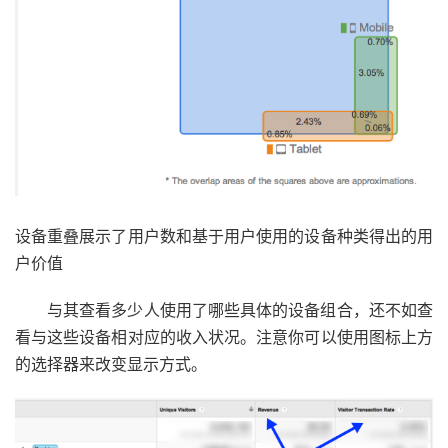
设备重叠展示了用户数和基于用户使用的设备种类得出的用
户价值
与其查看多少人使用了哪些具体的设备组合，还不如查
看与这些设备相对应的收入状况。注意你可以使用图标上方
的选择器来改变显示方式。