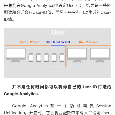
是总能在Google Analytics中设定User-ID。结果是一些匹
配数和会话会有User-ID值，而另一些只有自动生成的User-
ID值。
并不是任何时间都可以将你自己的User-ID传送给
Google Analytics.
Google Analytics有一个功能叫做Session
Unification。开启时，它会将匹配数中带有人工设定User-