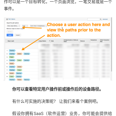
作可以是一个目标转化，一个页面浏览，一笔交易或是一个
事件。
你可以查看特定用户操作前或操作后的设备路径。
有什么可实施的决策呢？ 让我们来看个案例吧。
假设你拥有SaaS（软件运营）业务，你可能会提供给