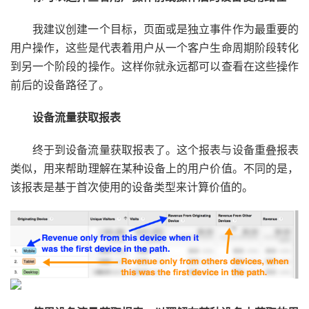
我建议创建一个目标，页面或是独立事件作为最重要的
用户操作，这些是代表着用户从一个客户生命周期阶段转化
到另一个阶段的操作。这样你就永远都可以查看在这些操作
前后的设备路径了。
设备流量获取报表
终于到设备流量获取报表了。这个报表与设备重叠报表
类似，用来帮助理解在某种设备上的用户价值。不同的是，
该报表是基于首次使用的设备类型来计算价值的。