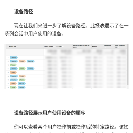
设备路径
现在让我们来进一步了解设备路径。此报表展示了在一
系列会话中用户使用的设备。
设备路径展示用户使用设备的顺序
你可以查看某个用户操作前或操作后的特定路径。该操