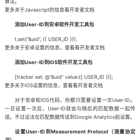
算法。
更多关于Javascript的信息看开发者文档
添加User-ID到安卓软件开发工具包
t.set(“&uid”, {{ USER_ID }});
更多关于安卓设置的信息，查看看开发者文档
添加User-ID到IOS软件开发工具包
[tracker set: @”&uid” value:{{ USER_ID }}];
更多关于IOS设置的信息，查看看开发者文档
对于安卓和IOS代码，你都只需要设置一次User-ID。
一旦设置一次后，User-ID就会与随后的匹配数据一起传
送。不过设法在匹配数据传送到Google Analytics前设置。
设置User-ID到Measurement Protocol（测量协定