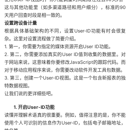
这与其他功能里（如多渠道路径和用户细分），标准的90
天用户回查时段是相一致的。
设置跨设备计量
根据具体基础架构的不同，设置User-ID功能有时会很复
杂。这里对设置流程做了简要介绍。
1. 第一，你需要为指定的媒体资源开启User ID功能。
2. 第二，你需要添加真实的User ID值到收集的数据里。对
于网站来说，这意味着你要修改JavaScript的跟踪代码。而
对于移动应用程序来说，你需要改动软件开发工具包数据。
3. 第三，创建一个User-ID视图。这是一个包含新报表的独
特数据视图。
让我们说的更详细些吧。
1. 开启User-ID功能
读懂并理解术语真的很重要。例如，值得注意的是，你不能
使用个人可识别的信息作为User-ID，包括电子邮箱地址，