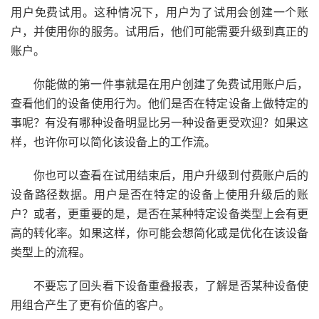
用户免费试用。这种情况下，用户为了试用会创建一个账
户，并使用你的服务。试用后，他们可能需要升级到真正的
账户。
你能做的第一件事就是在用户创建了免费试用账户后，
查看他们的设备使用行为。他们是否在特定设备上做特定的
事呢？有没有哪种设备明显比另一种设备更受欢迎？如果这
样，也许你可以简化该设备上的工作流。
你也可以查看在试用结束后，用户升级到付费账户后的
设备路径数据。用户是否在特定的设备上使用升级后的账
户？或者，更重要的是，是否在某种特定设备类型上会有更
高的转化率。如果这样，你可能会想简化或是优化在该设备
类型上的流程。
不要忘了回头看下设备重叠报表，了解是否某种设备使
用组合产生了更有价值的客户。