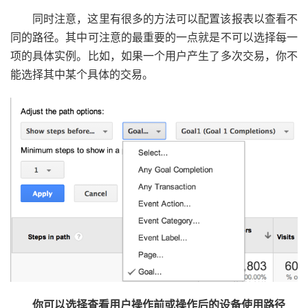
同时注意，这里有很多的方法可以配置该报表以查看不
同的路径。其中可注意的最重要的一点就是不可以选择每一
项的具体实例。比如，如果一个用户产生了多次交易，你不
能选择其中某个具体的交易。
你可以选择查看用户操作前或操作后的设备使用路径