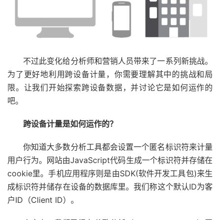
不过此变化给分析师和营销人员带来了一系列新挑战。
为了更好地利用跨设备计量，你需要理解其中的挑战和局
限。让我们开始探索跨设备数据，并讨论它是如何运作的
吧。
跨设备计量是如何运作的？
你知道大多数分析工具都会设置一个匿名标识符来计量
用户行为。网站由JavaScript代码生成一个标识符并存储在
cookie里。手机应用程序则是由SDK(软件开发工具包)来生
成标识符并储存在设备的数据库里。我们称这个默认ID为客
户ID（Client ID）。