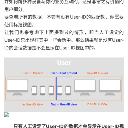
并如何跨多种设备与你的业务互动的。这是非常之有价值的
用户细分。
要查看所有的数据，不管有没有User-ID的匹配数，你需要
使用标准视图。
让我们也来考虑下上面提到过的情形，即当人工设定的
User-ID只出现在其中一些会话中。那么结果就是没有User-
ID的会话数据是不会显示在User-ID视图中的。
只有人工设定了User-ID的数据才会显示在User-ID视