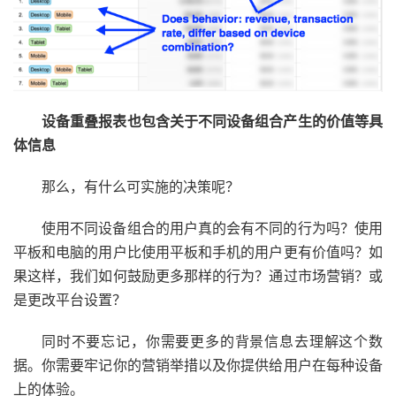
设备重叠报表也包含关于不同设备组合产生的价值等具
体信息
那么，有什么可实施的决策呢？
使用不同设备组合的用户真的会有不同的行为吗？使用
平板和电脑的用户比使用平板和手机的用户更有价值吗？如
果这样，我们如何鼓励更多那样的行为？通过市场营销？或
是更改平台设置？
同时不要忘记，你需要更多的背景信息去理解这个数
据。你需要牢记你的营销举措以及你提供给用户在每种设备
上的体验。