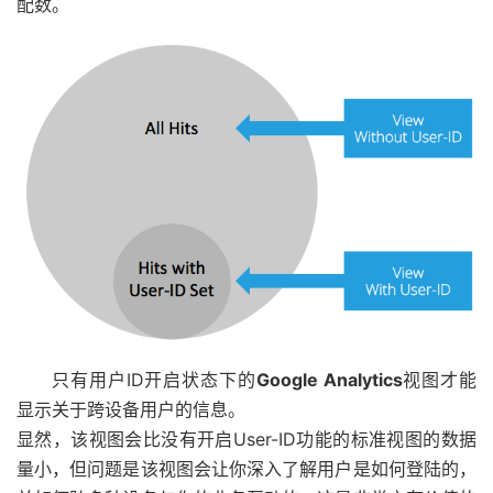
配数。
只有用户ID开启状态下的
Google Analytics
视图才能
显示关于跨设备用户的信息。
显然，该视图会比没有开启User-ID功能的标准视图的数据
量小，但问题是该视图会让你深入了解用户是如何登陆的，