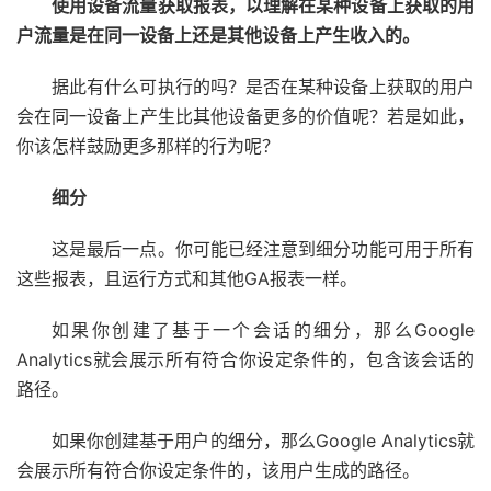
使用设备流量获取报表，以理解在某种设备上获取的用
户流量是在同一设备上还是其他设备上产生收入的。
据此有什么可执行的吗？是否在某种设备上获取的用户
会在同一设备上产生比其他设备更多的价值呢？若是如此，
你该怎样鼓励更多那样的行为呢？
细分
这是最后一点。你可能已经注意到细分功能可用于所有
这些报表，且运行方式和其他GA报表一样。
如果你创建了基于一个会话的细分，那么Google
Analytics就会展示所有符合你设定条件的，包含该会话的
路径。
如果你创建基于用户的细分，那么Google Analytics就
会展示所有符合你设定条件的，该用户生成的路径。