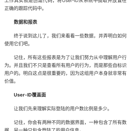
工作其实就是创建代码，将User-ID从系统中提取并放置在
正确的跟踪代码中。
数据和报表
终于说到这儿了，我们来看看一些数据，并弄明白如何
使用它们吧。
记住，所有这些报表是为了让我们努力从中理解用户行
为。并且我们不只是查看所有用户的行为，而是那些自标识
用户的。明白这点是很重要的，因为这组用户本身就非常有
价值。
User-ID覆盖面
让我们先来理解实际登陆的用户数比例是多少。
记住，你会有两种不同的数据界面，一种包含了所有数
据，另一种只包含登陆了的用户信息。