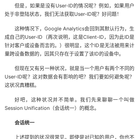
但是，如果是没有User-ID的情况呢？例如，如果用户
处于非登陆状态，我们无法获取User-ID呢？好问题！
这种情况下，Google Analytics会回到其默认行为，生
成自己的User-ID（再次说明，这是Client-ID，因为此ID是
针对客户或设备而言的。）很明显，这个ID是无法被用来计
量跨设备数据的，因其只存在于设置了该ID的设备中。
但现在又有另一种状况，就是当一个用户有两个不同的
User-ID呢？这对数据会有影响的吧？我们要如何避免呢？
这状况真糟糕。
好吧，这种状况并不简单。我们先来聊聊一个叫做
Session Unification（会话统一）的概念。
会话统一
上述提到的状况很常见，即使是对已知的用户，你也不