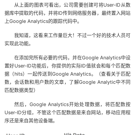
从上面的图表可看出，公司需要创建可将User-ID从数
据库中提取的代码，并将ID传到网络服务器，最终置入网站
上Google Analytics的跟踪代码中。
我知道，这看来工作量巨大！不过一个好的技术人员可
实现此功能。
在添加完所有必要的代码，并在Google Analytics中设
置好User-ID功能后，你提供的实际ID值就会和每个匹配数
据（hits）一起传送到Google Analytics。（查看关于匹配
数，会话数和用户数的文章，了解Google Analytic中不同
匹配数据类型）
然后，Google Analytics开始处理数据，将匹配数按
User-ID分组，不管这个匹配数据是来自网站，移动应用程
序还是来自其他设备端。