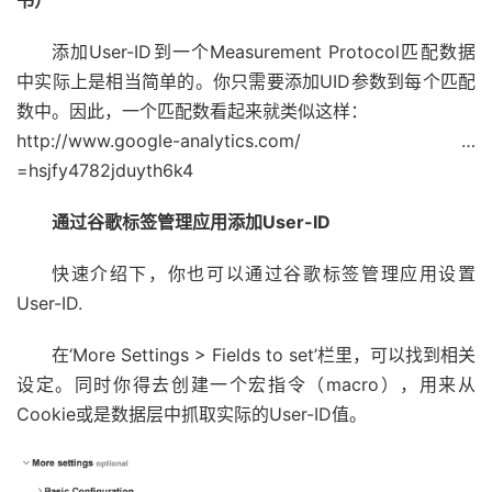
书）
添加User-ID到一个Measurement Protocol匹配数据
中实际上是相当简单的。你只需要添加UID参数到每个匹配
数中。因此，一个匹配数看起来就类似这样：
http://www.google-analytics.com/ …
=hsjfy4782jduyth6k4
通过谷歌标签管理应用添加User-ID
快速介绍下，你也可以通过谷歌标签管理应用设置
User-ID.
在‘More Settings > Fields to set’栏里，可以找到相关
设定。同时你得去创建一个宏指令（macro），用来从
Cookie或是数据层中抓取实际的User-ID值。