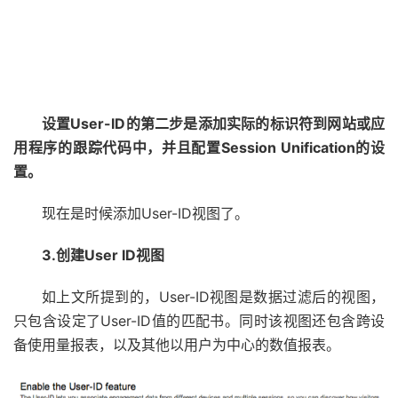
设置User-ID的第二步是添加实际的标识符到网站或应
用程序的跟踪代码中，并且配置Session Unification的设
置。
现在是时候添加User-ID视图了。
3.创建User ID视图
如上文所提到的，User-ID视图是数据过滤后的视图，
只包含设定了User-ID值的匹配书。同时该视图还包含跨设
备使用量报表，以及其他以用户为中心的数值报表。