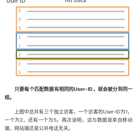
只要每个匹配数据有相同的User-ID，就会被分到同一
组。
上图中总共有三个独立访客，一个访客的User-ID为1，
一个为2，还有一个为5。再次说明，这与数据是来自移动
端，网站端还是公共电话无关。