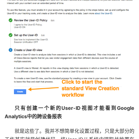
只有创建一个新的User-ID视图才能看到Google
Analytics中的跨设备报表
就是这些了。我并不想简单化设置过程，只是大部分的