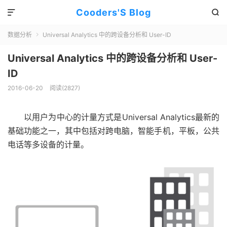
Cooders'S Blog


数据分析
Universal Analytics 中的跨设备分析和 User-ID

Universal Analytics 中的跨设备分析和 User-
ID
2016-06-20
阅读(2827)
以用户为中心的计量方式是Universal Analytics最新的
基础功能之一，其中包括对跨电脑，智能手机，平板，公共
电话等多设备的计量。