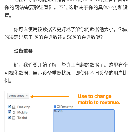
你的网站需要验证登陆。不过这取决于你的具体业务和设
置。
你可以使用该数据去更好地了解你的数据池大小，你做
的决定是基于1%的会话数还是50%的会话数呢？
设备重叠
好，我们要开始了解一些真正有趣的数据了。这里有个
可视化数据，展示设备重叠状况，即使用不同设备的用户比
例。