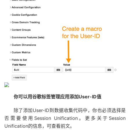
你可以用谷歌标签管理应用添加User-ID值
除了添加User-ID到数据收集代码中，你也必须选择是
否需要使用Session Unification。更多关于Session
Unification的信息，可查看前文。