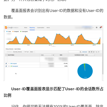
覆盖面报表会识别出有User-ID的数据和没有User-ID的
数据。
User-ID覆盖面报表显示匹配了User-ID的会话数所占
比例
记住，你很可能无法拥有100%的User-ID覆盖面，除非