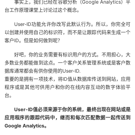
事实上，我们已经在谷歌分析（Google Analytics）平
台工作原理课堂上讨论过这个概念。
User-ID功能允许你改写此默认行为。所以，你完全可
以创建并使用自己的标识符，而不是让跟踪代码来生成一个
客户ID。但是如何做到呢？
好吧，你的业务需要有标识用户的方式。不用担心，大
多数业务都能做到这点。一个客户关系管理系统或是客户数
据库通常都会有供你使用的User-ID.
重要的是拥有一项技术，将ID值从数据库传送到网站，应用
程序或是其他可供用户和你的在线内容互动的数字体验平
台。
User-ID值必须来源于你的系统，最终出现在网站或是
应用程序的跟踪代码中，继而和每次匹配数据一起传送到
Google Analytics。