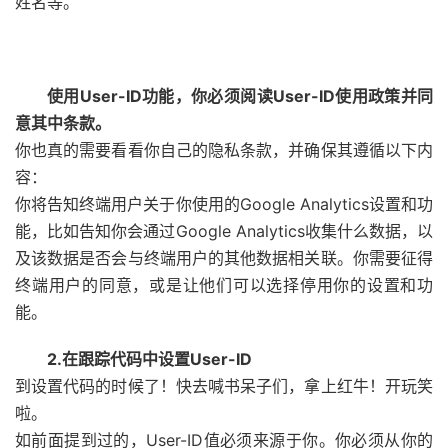
姓名等。
使用User-ID功能，你必须阅读User-ID使用政策并同
意其中条款。
你也真的需要看看你自己的隐私条款，并确保其遵循以下内
容：
你将告知终端用户关于你使用的Google Analytics设置和功
能，比如告知你会通过Google Analytics收集什么数据，以
及该数据是否会与终端用户的其他数据相关联。你需要征得
终端用户的同意，或是让他们可以选择停用你的设置和功
能。
2.在跟踪代码中设置User-ID
到设置代码的时候了！快去喊书呆子们，拿上红牛！开玩笑
啦。
如前面提到过的，User-ID值必须来源于你。你必须从你的