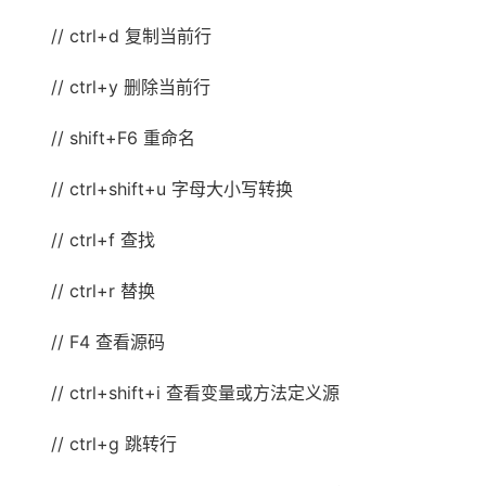
// ctrl+d 复制当前行
// ctrl+y 删除当前行
// shift+F6 重命名
// ctrl+shift+u 字母大小写转换
// ctrl+f 查找
// ctrl+r 替换
// F4 查看源码
// ctrl+shift+i 查看变量或方法定义源
// ctrl+g 跳转行