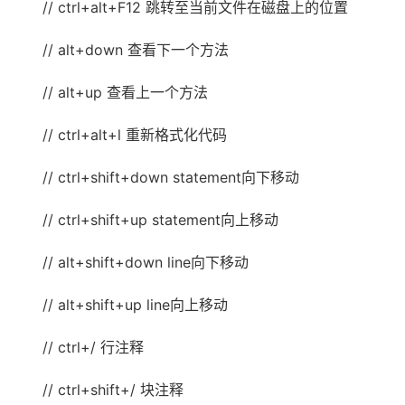
// ctrl+alt+F12 跳转至当前文件在磁盘上的位置
// alt+down 查看下一个方法
// alt+up 查看上一个方法
// ctrl+alt+l 重新格式化代码
// ctrl+shift+down statement向下移动
// ctrl+shift+up statement向上移动
// alt+shift+down line向下移动
// alt+shift+up line向上移动
// ctrl+/ 行注释
// ctrl+shift+/ 块注释