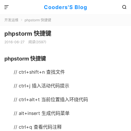
Cooders'S Blog


开发运维
phpstorm 快捷键

phpstorm 快捷键
2016-06-27
阅读(3597)
phpstorm 快捷键
// ctrl+shift+n 查找文件
// ctrl+j 插入活动代码提示
// ctrl+alt+t 当前位置插入环绕代码
// alt+insert 生成代码菜单
// ctrl+q 查看代码注释