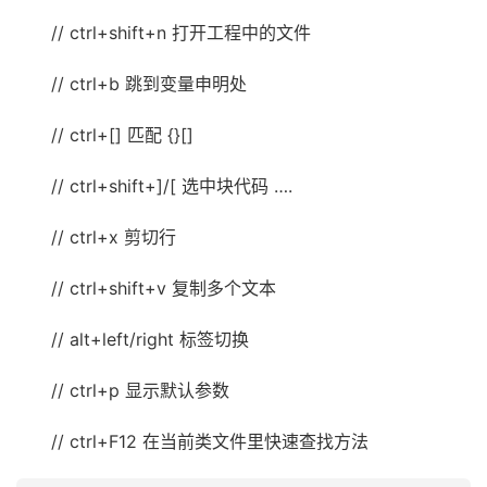
// ctrl+shift+n 打开工程中的文件
// ctrl+b 跳到变量申明处
// ctrl+[] 匹配 {}[]
// ctrl+shift+]/[ 选中块代码 ….
// ctrl+x 剪切行
// ctrl+shift+v 复制多个文本
// alt+left/right 标签切换
// ctrl+p 显示默认参数
// ctrl+F12 在当前类文件里快速查找方法