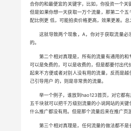
合你的和最便宜的关键字，比如，你投资一个关
但是如果你想一天获取一万个流量，那第二个五
配比例更 低，可能拍卖价格更高，效果更差。
这就导致两个现象，A，你对于获取流量必
的。
第二个相对真理是，所有的流量有通用的和
可以是免费的，可以是收费的，但是都要付出代
起来不方便或者对别人没有用的流量，反而是越
己引导用户 的，则是非常贵的流量。
举一个例子，谁放到hao123首页，对它
五千块就可以把千万级别流量的小说网站的关键
什么推广都没有用。但是那个流量后来在推广页
第三个相对真理是，任何流量的做法都不是