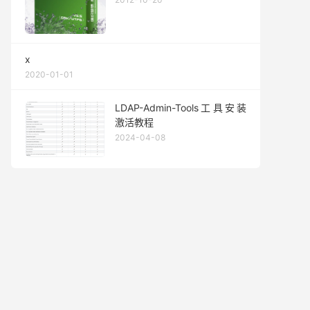
x
2020-01-01
LDAP-Admin-Tools工具安装
激活教程
2024-04-08