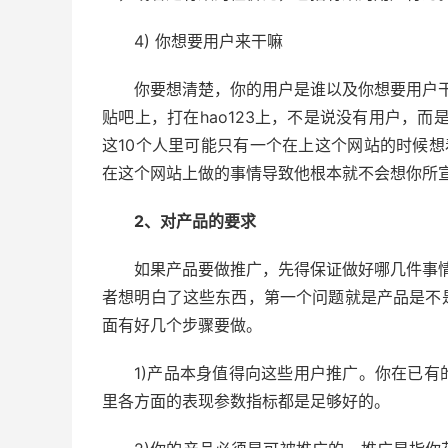
4) 你想要用户来干嘛
你要想清楚，你的用户是谁以及你想要用户
贴吧上，打在hao123上，不是说没有用户，而
这10个人里可能只有一个在上这个网站的时候
在这个网站上做的事情导致他根本就不会想你所
2、对产品的要求
如果产品要做推广，先得保证做好哪几件事
者想明白了这些东西，第一个问题就是产品是不
面有好几个步骤要做。
1)产品本身值得向这些用户推广。你在已
里各方面的表现参数指标都是足够好的。