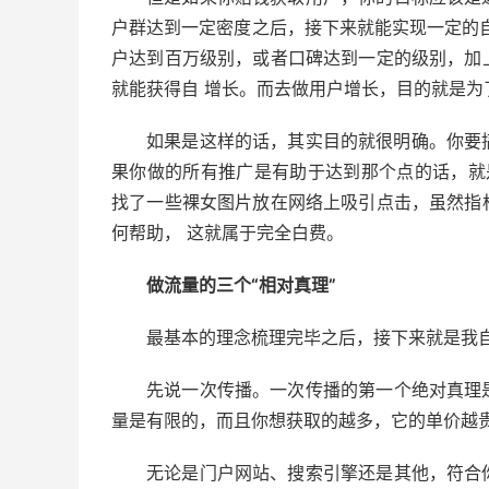
户群达到一定密度之后，接下来就能实现一定的
户达到百万级别，或者口碑达到一定的级别，加
就能获得自 增长。而去做用户增长，目的就是为
如果是这样的话，其实目的就很明确。你要
果你做的所有推广是有助于达到那个点的话，就
找了一些裸女图片放在网络上吸引点击，虽然指
何帮助， 这就属于完全白费。
做流量的三个“相对真理”
最基本的理念梳理完毕之后，接下来就是我
先说一次传播。一次传播的第一个绝对真理
量是有限的，而且你想获取的越多，它的单价越
无论是门户网站、搜索引擎还是其他，符合