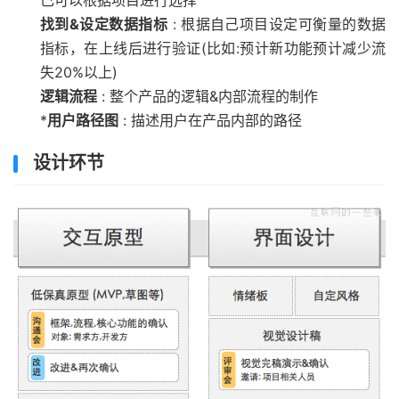
找到&设定数据指标
: 根据自己项目设定可衡量的数据
指标，在上线后进行验证(比如:预计新功能预计减少流
失20%以上)
逻辑流程
: 整个产品的逻辑&内部流程的制作
*
用户路径图
: 描述用户在产品内部的路径
设计环节