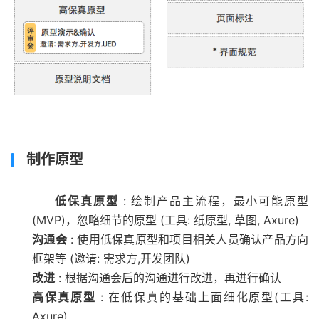
制作原型
低保真原型
: 绘制产品主流程，最小可能原型
(MVP)，忽略细节的原型 (工具: 纸原型, 草图, Axure)
沟通会
: 使用低保真原型和项目相关人员确认产品方向
框架等 (邀请: 需求方,开发团队)
改进
: 根据沟通会后的沟通进行改进，再进行确认
高保真原型
: 在低保真的基础上面细化原型(工具:
Axure)