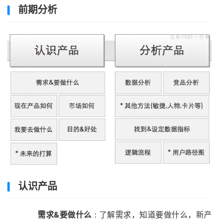
前期分析
认识产品
需求&要做什么
: 了解需求，知道要做什么，新产