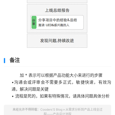
备注
加 * 表示可以根据产品功能大小来进行的步骤
•沟通会或评审会不需要多正式，敏捷快速，有效沟
通，解决问题是关键
• 流程是死的，如果有特殊情况，请具体问题具体分析
未经允许不得转载：
Cooders'S Blog
»
从需求分析到产品上线全过
程——产品设计流程