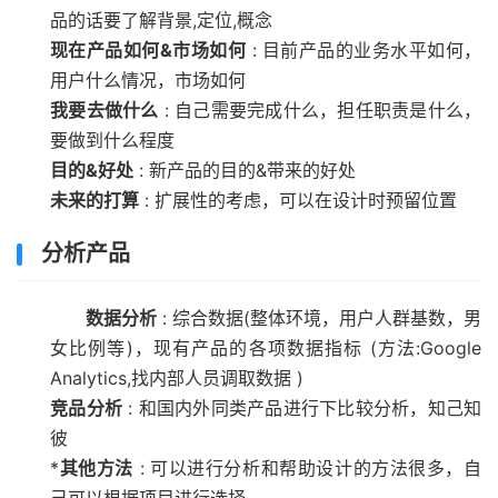
品的话要了解背景,定位,概念
现在产品如何&市场如何
: 目前产品的业务水平如何，
用户什么情况，市场如何
我要去做什么
: 自己需要完成什么，担任职责是什么，
要做到什么程度
目的&好处
: 新产品的目的&带来的好处
未来的打算
: 扩展性的考虑，可以在设计时预留位置
分析产品
数据分析
: 综合数据(整体环境，用户人群基数，男
女比例等)，现有产品的各项数据指标 (方法:Google
Analytics,找内部人员调取数据 )
竞品分析
: 和国内外同类产品进行下比较分析，知己知
彼
*
其他方法
: 可以进行分析和帮助设计的方法很多，自
己可以根据项目进行选择