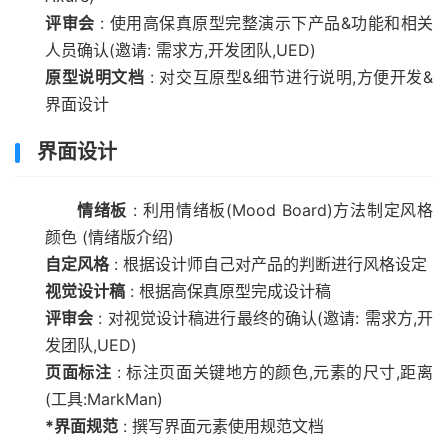
评审会
: 使用高保真原型完整演示下产品&功能和相关
人员确认(邀请: 需求方,开发团队,UED)
原型说明文档
: 对交互原型&细节进行说明,方便开发&
界面设计
界面设计
情绪板
: 利用情绪板(Mood Board)方法制定风格
颜色 (情绪版介绍)
自定风格
: 根据设计师自己对产品的判断进行风格设定
视觉设计稿
: 根据高保真原型完成设计稿
评审会
: 对视觉设计稿进行最终的确认(邀请: 需求方,开
发团队,UED)
页面标注
: 标注页面关键地方的颜色,元素的尺寸,距离
(工具:MarkMan)
*界面规范
: 撰写界面元素使用规范文档