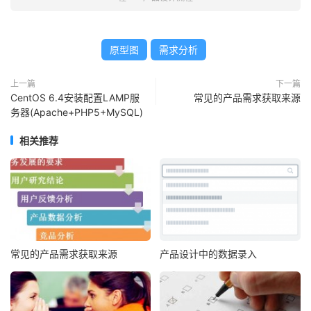
原型图
需求分析
上一篇
下一篇
CentOS 6.4安装配置LAMP服
常见的产品需求获取来源
务器(Apache+PHP5+MySQL)
相关推荐
常见的产品需求获取来源
产品设计中的数据录入