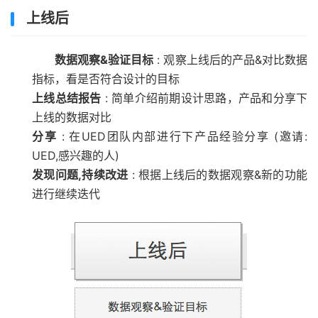
上线后
数据观察&验证目标
: 观察上线后的产品&对比数据
指标，看是否符合设计的目标
上线总结报告
: 简单介绍前期设计思路，产品和分享下
上线的数据对比
分享
: 在UED团队内部进行下产品经验分享 (邀请:
UED,感兴趣的人)
发现问题,持续改进
: 根据上线后的数据观察&新的功能
进行继续迭代