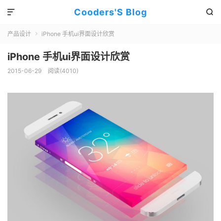
Cooders'S Blog


产品设计
iPhone 手机ui界面设计欣赏

iPhone 手机ui界面设计欣赏
2015-06-29
阅读(4010)