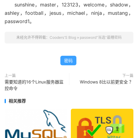
sunshine，master，123123，welcome，shadow，
ashley，football，jesus，michael，ninja，mustang，
password1。
未经允许不得转载：
Cooders'S Blog
»
password“当选”最糟密码
密码
上一篇
下一篇
需要知道的16个Linux服务器监
Windows 8比以前更安全 ？
控命令
相关推荐