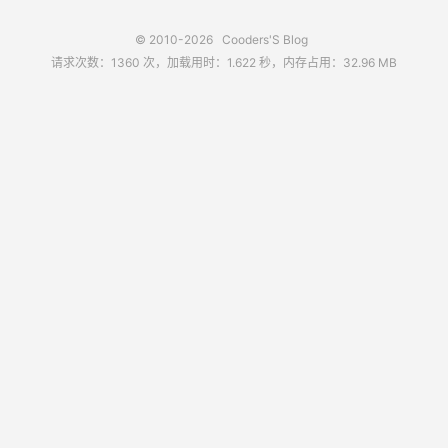
© 2010-2026
Cooders'S Blog
请求次数：1360 次，加载用时：1.622 秒，内存占用：32.96 MB