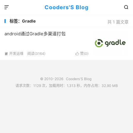
Cooders'S Blog


标签：Gradle
共 1 篇文章
android通过Gradle多渠道打包
开发运维
阅读(3164)
赞(
0
)


© 2010-2026
Cooders'S Blog
请求次数：1129 次，加载用时：1.313 秒，内存占用：32.90 MB