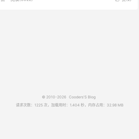
© 2010-2026
Cooders'S Blog
请求次数：1225 次，加载用时：1.404 秒，内存占用：32.98 MB