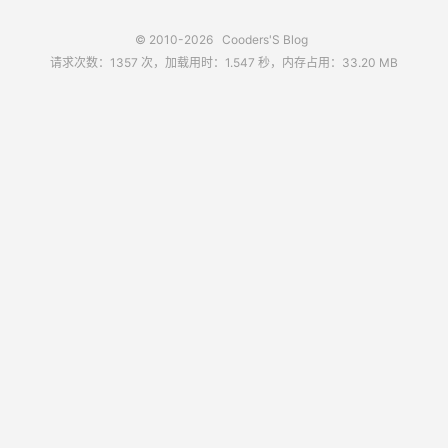
© 2010-2026
Cooders'S Blog
请求次数：1357 次，加载用时：1.547 秒，内存占用：33.20 MB